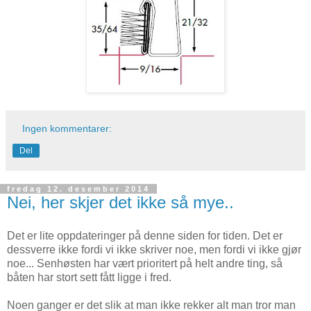
Ingen kommentarer:
Del
fredag 12. desember 2014
Nei, her skjer det ikke så mye..
Det er lite oppdateringer på denne siden for tiden. Det er
dessverre ikke fordi vi ikke skriver noe, men fordi vi ikke gjør
noe... Senhøsten har vært prioritert på helt andre ting, så
båten har stort sett fått ligge i fred.
Noen ganger er det slik at man ikke rekker alt man tror man