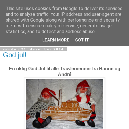
This site uses cookies from Google to deliver its services
and to analyze traffic. Your IP address and user-agent are
shared with Google along with performance and security
metrics to ensure quality of service, generate usage
statistics, and to detect and address abuse.
▼
LEARN MORE
GOT IT
søndag 21. desember 2014
God jul!
En riktig God Jul til alle Trawlervenner fra Hanne og
André