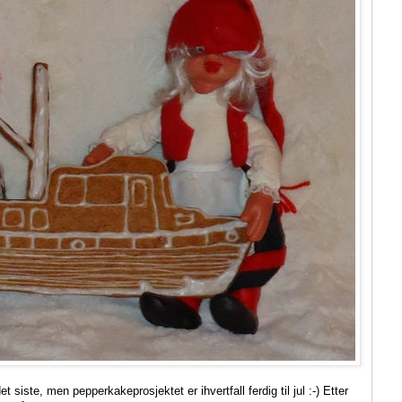
 siste, men pepperkakeprosjektet er ihvertfall ferdig til jul :-) Etter