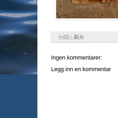
Ingen kommentarer:
Legg inn en kommentar